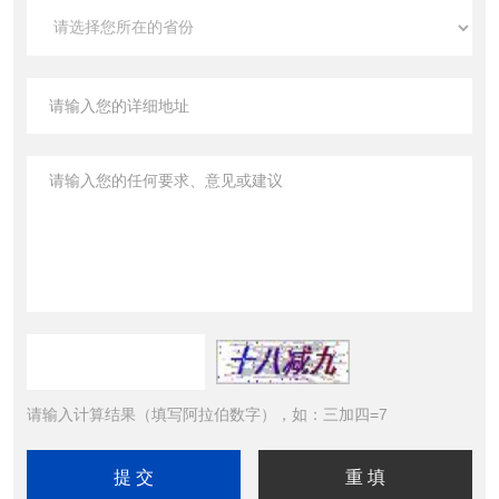
请输入计算结果（填写阿拉伯数字），如：三加四=7