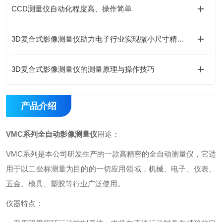
CCD测量仪自动化程度高、操作简单
3D复合式影像测量仪助力电子行业实现微小尺寸精准测量
3D复合式影像测量仪的测量原理与操作技巧
产品介绍
VMC系列全自动影像测量仪
用途：
VMC系列是本公司研发生产的一款高精密的全自动测量仪，它适
用于以二坐标测量为目的的一切应用领域，机械、电子、仪表、
五金、模具、塑胶等行业广泛使用。
仪器特点：