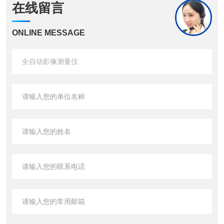
在线留言
ONLINE MESSAGE