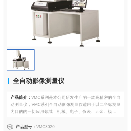
全自动影像测量仪
产品简介：
VMC系列是本公司研发生产的一款高精密的全自
动测量仪，VMC系列全自动影像测量仪适用于以二坐标测量
为目的的一切应用领域，机械、电子、仪表、五金、模具、
塑胶等行业广泛使用。
产品型号：
VMC3020