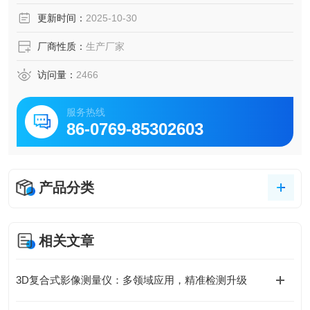
更新时间：
2025-10-30
厂商性质：
生产厂家
访问量：
2466
服务热线
86-0769-85302603
产品分类
相关文章
3D复合式影像测量仪：多领域应用，精准检测升级