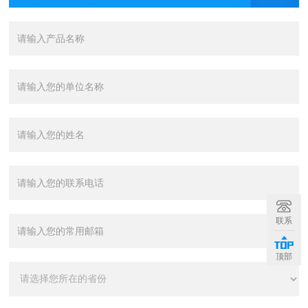
联系
顶部