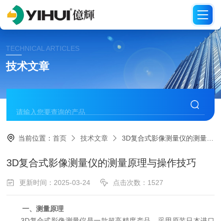
TECHNICAL ARTICLES
技术文章
当前位置：
首页
技术文章
3D复合式影像测量仪的测量原理与操作技巧
3D复合式影像测量仪的测量原理与操作技巧
更新时间：2025-03-24
点击次数：1527
一、测量原理
3D复合式影像测量仪是一款超高精度产品，采用原装日本进口