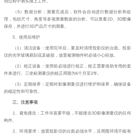
动过程中测头撞上工件。
（5）数据分析：测量完成后，软件会自动进行数据分析和处
理，包括尺寸、角度等多项测量数据的分析。可以查看2D、3D图像
保存，并进行3D产品尺寸的测量。
3、使用后维护
（1）清洁设备：使用完毕后，要及时清理投影仪的台面。投影
仪的光学玻璃易刮花及破损，放置被测物件时必须小心轻放。
（2）校正设备：使用前必须进行校正，校正需要借助专用的套
件来进行。三坐标测量仪的校正周期为6个月至2年。
（3）定期保养：定期对影像测量仪进行维护和保养，确保设备
的稳定性和可靠性。
三、注意事项
1、避免撞击：工件吊装要平稳，不能撞击3D影像测量仪的任何
构件。
2、环境要求：放置投影仪的台面必须水平，且周围环境不能有