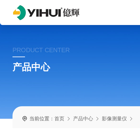
PRODUCT CENTER
产品中心
当前位置：
首页
产品中心
影像测量仪