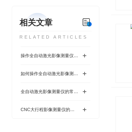
相关文章
RELATED ARTICLES
操作全自动激光影像测量仪，这些建议你可以了解下
如何操作全自动激光影像测量仪
全自动激光影像测量仪的常见故障与排查步骤
CNC大行程影像测量仪的特色功能