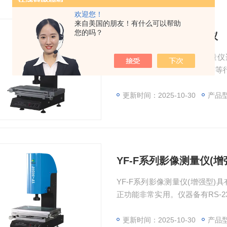
欢迎您！
来自美国的朋友！有什么可以帮助
您的吗？
二次元手动影像测量仪
YF-2010二次元手动影像测
子、仪表、五金、模具、塑胶等
更新时间：2025-10-30
产品型
YF-F系列影像测量仪(增
YF-F系列影像测量仪(增强型
正功能非常实用。仪器备有RS-
形进行处理；测量数据及图形可直接转
更新时间：2025-10-30
产品型