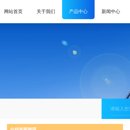
网站首页
关于我们
产品中心
新闻中心