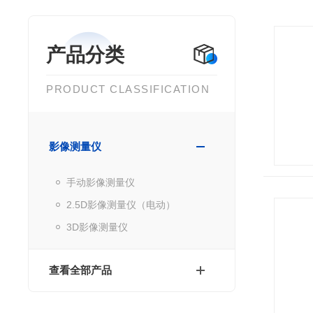
产品分类
PRODUCT CLASSIFICATION
影像测量仪
手动影像测量仪
2.5D影像测量仪（电动）
3D影像测量仪
查看全部产品