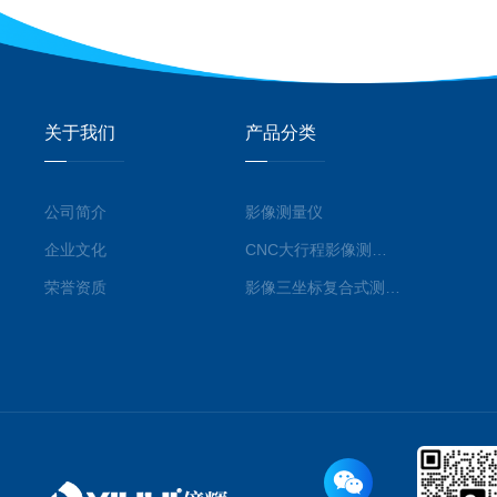
关于我们
产品分类
公司简介
影像测量仪
企业文化
CNC大行程影像测量仪
荣誉资质
影像三坐标复合式测量仪