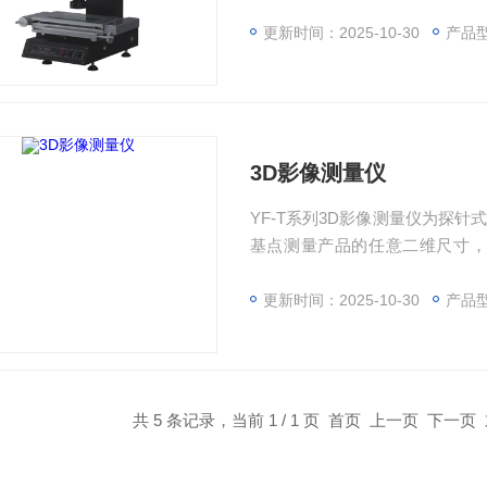
更新时间：2025-10-30
产品型
3D影像测量仪
YF-T系列3D影像测量仪为探
基点测量产品的任意二维尺寸，采
量，产品轮廓扫描等功能。功能
更新时间：2025-10-30
产品型
共 5 条记录，当前 1 / 1 页 首页 上一页 下一