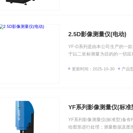
2.5D影像测量仪(电动)
YF-D系列是由本公司生产的一款
于以二坐标测量为目的的一切应
泛使用。
更新时间：2025-10-30
产品型
YF系列影像测量仪(标准
YF系列影像测量仪(标准型)备有
绘图形进行处理；测量数据及图形可直