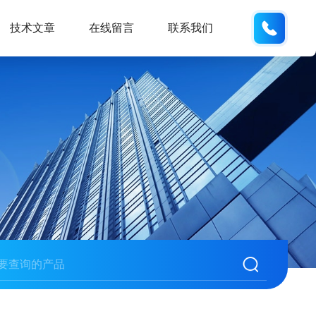
18988
技术文章
在线留言
联系我们