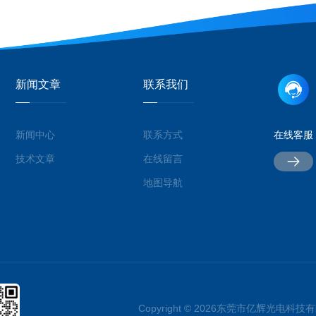
新闻文章
联系我们
新闻中心
联系方式
在线客服
技术文章
在线留言
地图导航
Copyright © 2026东莞市亿辉光电科技有限