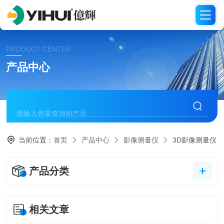
PRODUCT CENTER
产品中心
当前位置：
首页
产品中心
影像测量仪
3D影像测量仪
产品分类
相关文章