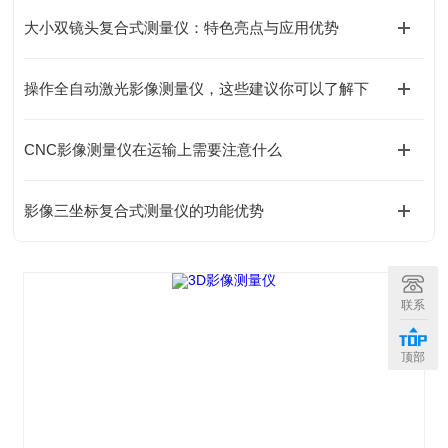
大小双镜头复合式测量仪：特色亮点与应用优势
操作全自动激光影像测量仪，这些建议你可以了解下
CNC影像测量仪在运输上需要注意什么
影像三坐标复合式测量仪的功能优势
联系
顶部