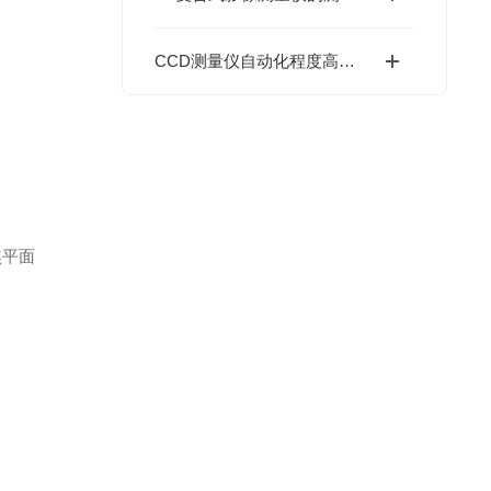
CCD测量仪自动化程度高、操作简单
焦平面