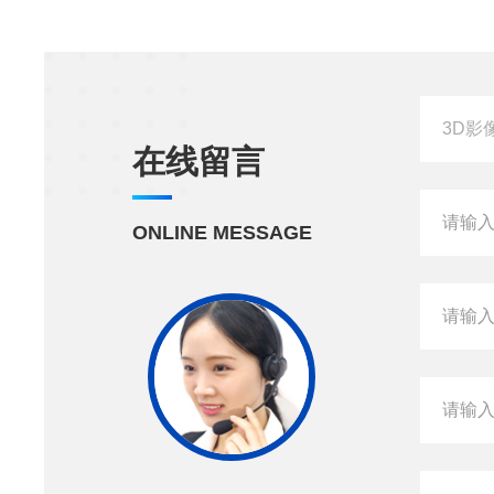
在线留言
ONLINE MESSAGE