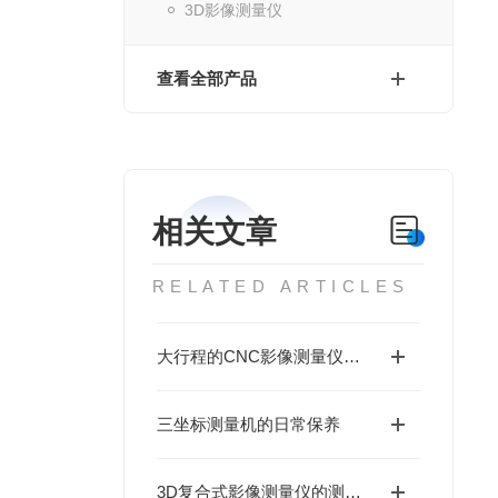
3D影像测量仪
查看全部产品
相关文章
RELATED ARTICLES
大行程的CNC影像测量仪软件上的一些功能特点
三坐标测量机的日常保养
3D复合式影像测量仪的测量原理与操作技巧