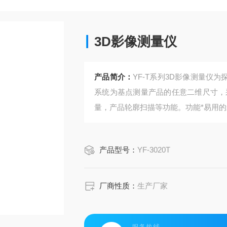
3D影像测量仪
产品简介：
YF-T系列3D影像测量仪
系统为基点测量产品的任意二维尺寸，采
量，产品轮廓扫描等功能。功能*易用
产品型号：
YF-3020T
厂商性质：
生产厂家