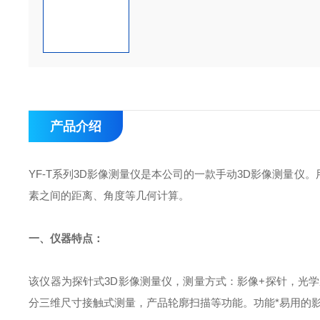
产品介绍
YF-T系列3D影像测量仪
是本公司的一款手动3D影像测量仪。
素之间的距离、角度等几何计算。
一、仪器特点：
该仪器为探针式3D影像测量仪，测量方式：影像+探针，光学
分三维尺寸接触式测量，产品轮廓扫描等功能。功能*易用的