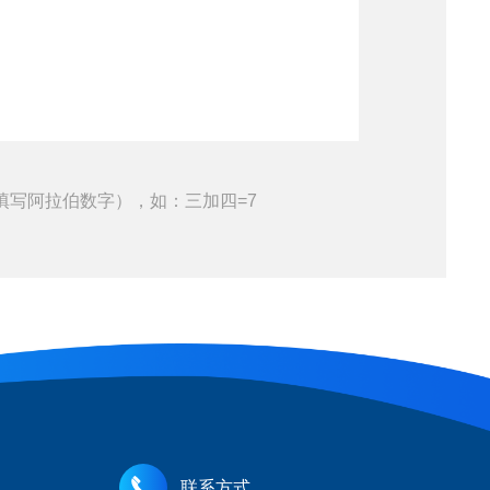
填写阿拉伯数字），如：三加四=7
联系方式