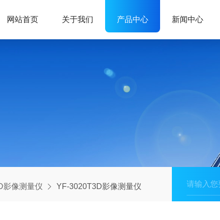
网站首页
关于我们
产品中心
新闻中心
3D影像测量仪
YF-3020T3D影像测量仪