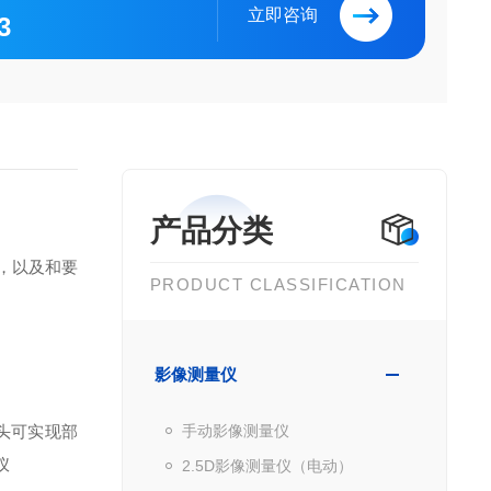
立即咨询
3
产品分类
，以及和要
PRODUCT CLASSIFICATION
影像测量仪
头可实现部
手动影像测量仪
仪
2.5D影像测量仪（电动）