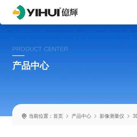
PRODUCT CENTER
产品中心
当前位置：
首页
产品中心
影像测量仪