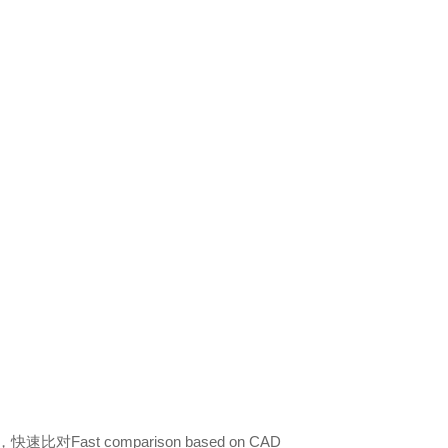
st comparison based on CAD