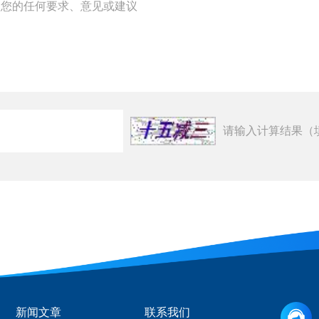
请输入计算结果（
新闻文章
联系我们