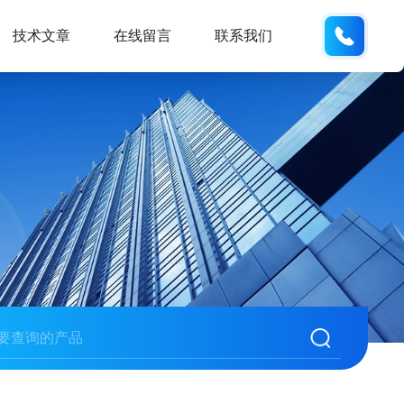
18988
技术文章
在线留言
联系我们