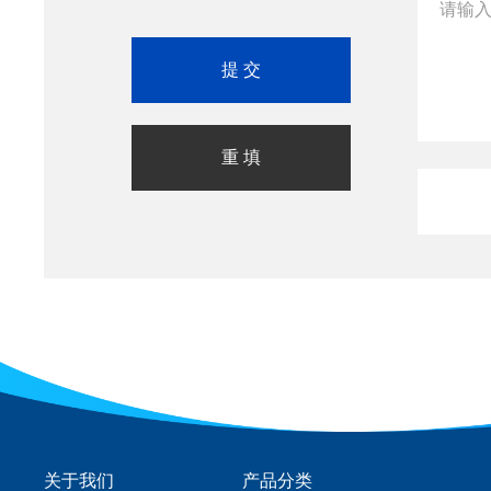
关于我们
产品分类