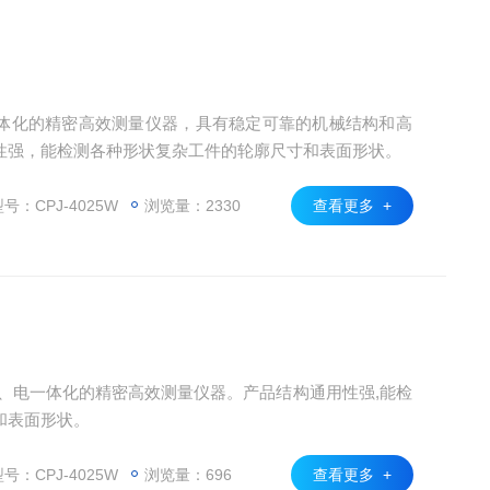
体化的精密高效测量仪器，具有稳定可靠的机械结构和高
性强，能检测各种形状复杂工件的轮廓尺寸和表面形状。
号：CPJ-4025W
浏览量：2330
查看更多 +
、机、电一体化的精密高效测量仪器。产品结构通用性强,能检
和表面形状。
号：CPJ-4025W
浏览量：696
查看更多 +