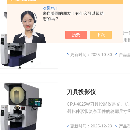
欢迎您！
来自美国的朋友！有什么可以帮助
您的吗？
卧式测量投影仪
卧式测量投影仪是光、机、电一
精度的放大倍率，产品结构通用
更新时间：2025-10-30
产品型
刀具投影仪
CPJ-4025W刀具投影仪是光
测各种形状复杂工件的轮廓尺寸
更新时间：2025-12-23
产品型