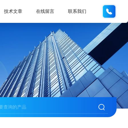
18988
技术文章
在线留言
联系我们