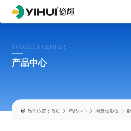
PRODUCT CENTER
产品中心
当前位置：
首页
产品中心
测量投影仪