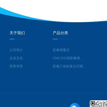
关于我们
产品分类
公司简介
影像测量仪
企业文化
CNC大行程影像测量仪
荣誉资质
影像三坐标复合式测量仪