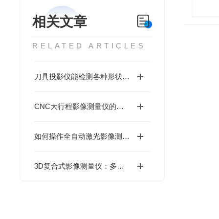
相关文章
RELATED ARTICLES
刀具投影仪能检测各种形状复杂工件
CNC大行程影像测量仪的特色功能
如何操作全自动激光影像测量仪
3D复合式影像测量仪：多领域应用，精准检测升级