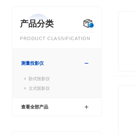
产品分类
PRODUCT CLASSIFICATION
测量投影仪
卧式投影仪
立式投影仪
查看全部产品