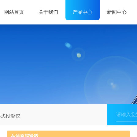
网站首页
关于我们
产品中心
新闻中心
卧式投影仪