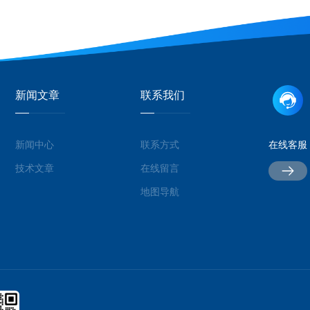
新闻文章
联系我们
新闻中心
联系方式
在线客服
技术文章
在线留言
地图导航