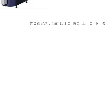
共 2 条记录，当前 1 / 1 页 首页 上一页 下一