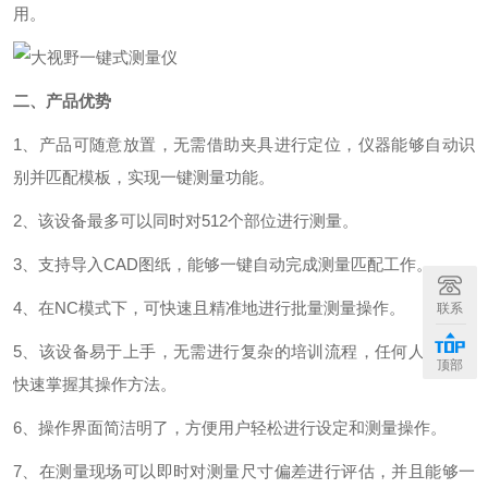
用。
二、产品优势
1、产品可随意放置，无需借助夹具进行定位，仪器能够自动识
别并匹配模板，实现一键测量功能。
2、该设备最多可以同时对512个部位进行测量。
3、支持导入CAD图纸，能够一键自动完成测量匹配工作。
4、在NC模式下，可快速且精准地进行批量测量操作。
联系
5、该设备易于上手，无需进行复杂的培训流程，任何人都可以
顶部
快速掌握其操作方法。
6、操作界面简洁明了，方便用户轻松进行设定和测量操作。
7、在测量现场可以即时对测量尺寸偏差进行评估，并且能够一