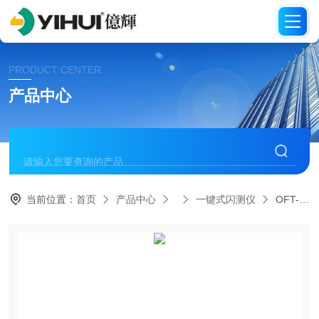
PRODUCT CENTER
产品中心
当前位置：
首页
产品中心
一键式闪测仪
OFT-170D大视野一键式测量仪