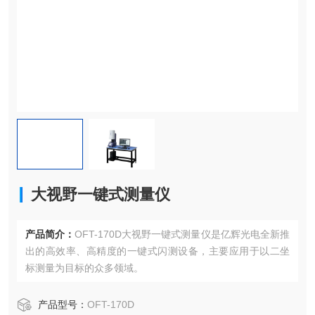
大视野一键式测量仪
产品简介：
OFT-170D大视野一键式测量仪是亿辉光电全新推
出的高效率、高精度的一键式闪测设备，主要应用于以二坐
标测量为目标的众多领域。
产品型号：
OFT-170D