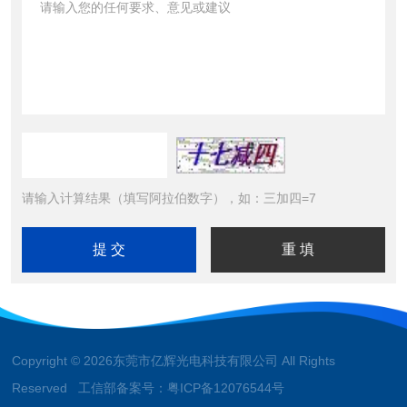
请输入计算结果（填写阿拉伯数字），如：三加四=7
Copyright © 2026东莞市亿辉光电科技有限公司 All Rights
Reserved 工信部备案号：
粤ICP备12076544号