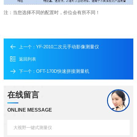
注：当您选择不同的配置时，价位会有所不同！
YF-2010二次元手动影像测量仪
上一个：
返回列表
OFT-170D快速拼接测量机
下一个：
在线留言
ONLINE MESSAGE