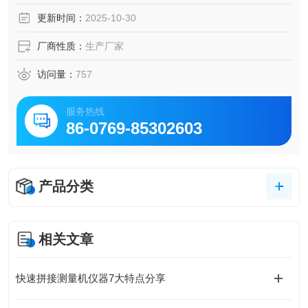
更新时间：
2025-10-30
厂商性质：
生产厂家
访问量：
757
服务热线
86-0769-85302603
产品分类
相关文章
快速拼接测量机仪器7大特点分享